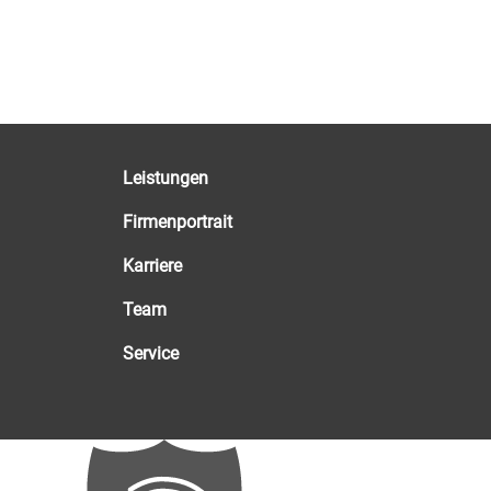
Leistungen
Firmenportrait
Karriere
Team
Service