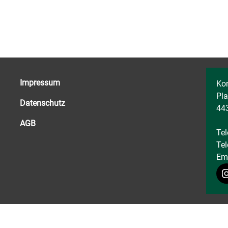
Impressum
Ko
Pla
Datenschutz
44
AGB
Tel
Tel
Em