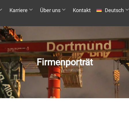
Karriere
Über uns
Kontakt
Deutsch
Firmenporträt