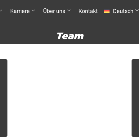
Karriere
Über uns
Kontakt
Deutsch
Team