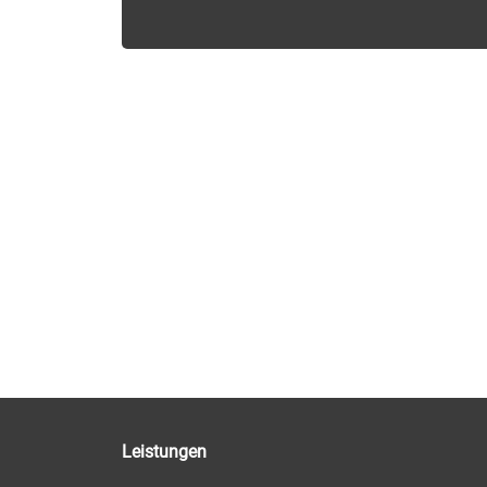
Leistungen