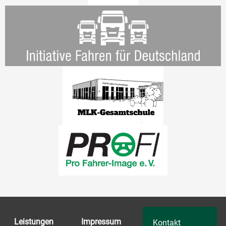
Leistungen
Impressum
Kontakt