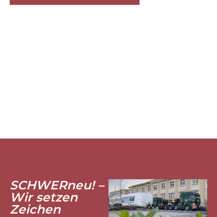
SCHWERneu! –
Wir setzen
Zeichen