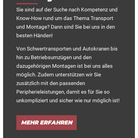
Sie sind auf der Suche nach Kompetenz und
Know-How rund um das Thema Transport
und Montage? Dann sind Sie bei uns in den
besten Händen!
Von Schwertransporten und Autokranen bis
hin zu Betriebsumzügen und den
dazugehörigen Montagen ist bei uns alles
möglich. Zudem unterstützen wir Sie
zusätzlich mit den passenden
Peripherieleistungen, damit es für Sie so
unkompliziert und sicher wie nur möglich ist!
MEHR ERFAHREN